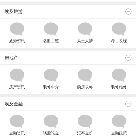
埃及旅游
旅游资讯
名胜古迹
风土人情
考古发现
房地产
房产资讯
装修中介
购房攻略
装修维修
埃及金融
金融资讯
谈股论金
汇率金价
金融政策