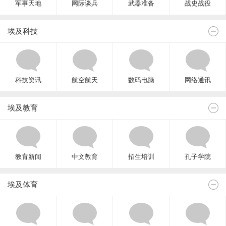
军事天地
网际谈兵
武器准备
战史战役
埃及科技
科技资讯
航空航天
数码电脑
网络通讯
埃及教育
教育新闻
中文教育
招生培训
孔子学院
埃及体育