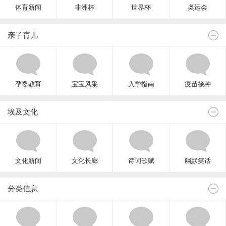
体育新闻
非洲杯
世界杯
奥运会
亲子育儿
孕婴教育
宝宝风采
入学指南
疫苗接种
埃及文化
文化新闻
文化长廊
诗词歌赋
幽默笑话
分类信息