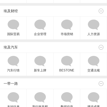
埃及财经
国际贸易
企业管理
市场营销
人力资源
埃及汽车
汽车行情
新车上牌
BESTONE
交通法规
一带一路
友好往来
新行政首都
数据信息
建设成果