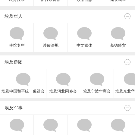
埃及华人
使馆专栏
涉侨法规
中文媒体
慕德经贸
埃及侨团
埃及中国和平统一促进会
埃及河北同乡会
埃及宁波华商会
埃及东北华
埃及军事