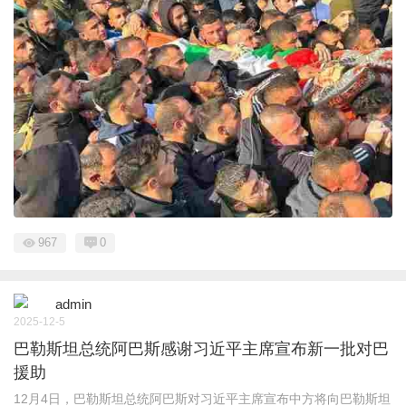
967
0
admin
2025-12-5
巴勒斯坦总统阿巴斯感谢习近平主席宣布新一批对巴
援助
12月4日，巴勒斯坦总统阿巴斯对习近平主席宣布中方将向巴勒斯坦