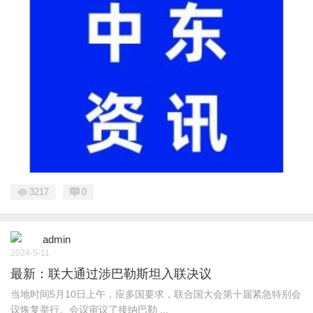
3217
0
admin
2024-5-11
最新：联大通过涉巴勒斯坦入联决议
当地时间5月10日上午，应多国要求，联合国大会第十届紧急特别会
议恢复举行。会议审议了接纳巴勒 ...