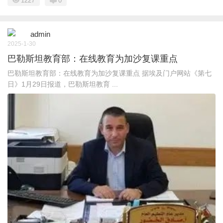
1227
0
admin
2025-1-30
巴勒斯坦教育部：在线教育为加沙复课重点
巴勒斯坦教育部：在线教育为加沙复课重点 据埃及门户网站《第七
日》1月29日报道，巴勒斯坦教育 ...