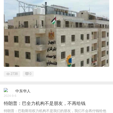
2738
0
中东华人
2024-9-6
特朗普：巴全力机构不是朋友，不再给钱
特朗普：巴勒斯坦权力机构不是我们的朋友，我们不会再付钱给他