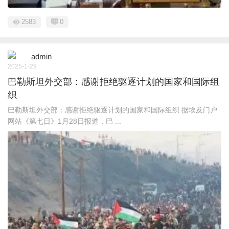
2583
0
admin
2025-1-29
巴勒斯坦外交部：感谢拒绝驱逐计划的国家和国际组
织
巴勒斯坦外交部：感谢拒绝驱逐计划的国家和国际组织 据埃及门户
网站《第七日》1月28日报道，巴 ...