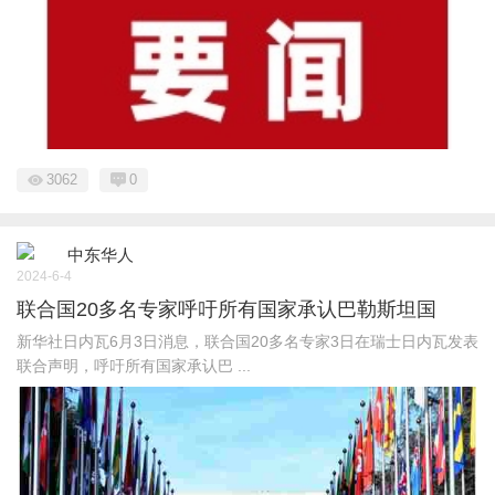
3062
0
中东华人
2024-6-4
联合国20多名专家呼吁所有国家承认巴勒斯坦国
新华社日内瓦6月3日消息，联合国20多名专家3日在瑞士日内瓦发表
联合声明，呼吁所有国家承认巴 ...