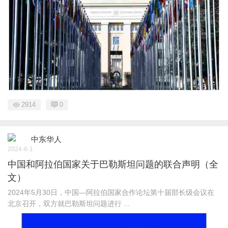
2914
0
中东华人
2024-6-1
中国和阿拉伯国家关于巴勒斯坦问题的联合声明（全
文）
2024年5月30日，中国—阿拉伯国家合作论坛第十届部长级会议在
北京召开，双方就巴勒斯坦问题进行 ...