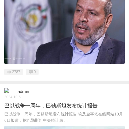
2787
0
admin
2024-10-6
巴以战争一周年，巴勒斯坦发布统计报告
巴以战争一周年，巴勒斯坦发布统计报告 埃及金字塔在线网站10月
6日报道，据巴勒斯坦中央统计局 ...