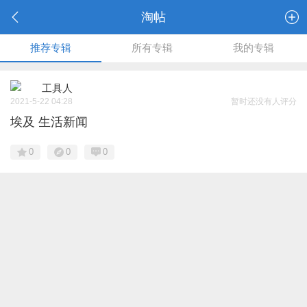
淘帖
推荐专辑
所有专辑
我的专辑
工具人
2021-5-22 04:28
暂时还没有人评分
埃及 生活新闻
0
0
0