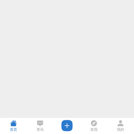
首页
资讯
发现
我的