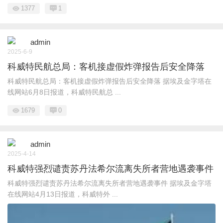
1377
1
admin
2025-6-9
科威特民航总局：客机接虚假炸弹报告后安全降落
科威特民航总局：客机接虚假炸弹报告后安全降落 据埃及金字塔在
线网站6月8日报道，科威特民航总 ...
1679
0
admin
2025-4-14
科威特强烈谴责苏丹法希尔流离失所者营地遇袭事件
科威特强烈谴责苏丹法希尔流离失所者营地遇袭事件 据埃及金字塔
在线网站4月13日报道，科威特外 ...