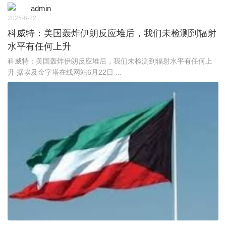
admin
2025-6-22
科威特：美国轰炸伊朗反应堆后，我们未检测到辐射
水平有任何上升
科威特：美国轰炸伊朗反应堆后，我们未检测到辐射水平有任何上
升 据埃及金字塔在线网站6月22日 ...