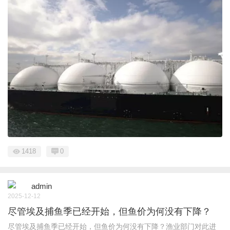
1418
0
admin
2025-12-12
尽管埃及捕鱼季已经开始，但鱼价为何没有下降？
尽管埃及捕鱼季已经开始，但鱼价为何没有下降？渔业部门对此进