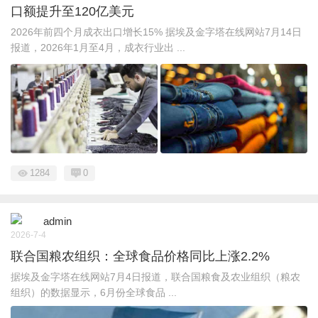
口额提升至120亿美元
2026年前四个月成衣出口增长15% 据埃及金字塔在线网站7月14日
报道，2026年1月至4月，成衣行业出 ...
1284
0
admin
2026-7-4
联合国粮农组织：全球食品价格同比上涨2.2%
据埃及金字塔在线网站7月4日报道，联合国粮食及农业组织（粮农
组织）的数据显示，6月份全球食品 ...