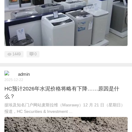
1449
0
admin
2025-12-22
HC预计2026年水泥价格将略有下降……原因是什
么？
据埃及知名门户网站麦斯拉维（Masrawy）12 月 21 日（星期日）
报道，HC Securities & Investment ...