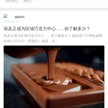
1851
0
admin
2025-11-24
埃及正成为区域巧克力中心……你了解多少？
埃及正成为区域巧克力中心……你了解多少？ 据埃及门户网站麦斯
拉维11月23日（星期日）报道，近 ...