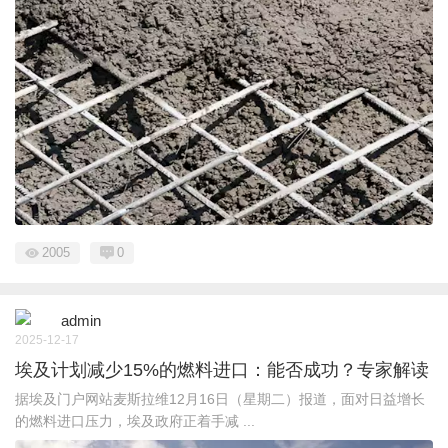
2005
0
admin
2025-12-17
埃及计划减少15%的燃料进口：能否成功？专家解读
据埃及门户网站麦斯拉维12月16日（星期二）报道，面对日益增长
的燃料进口压力，埃及政府正着手减 ...