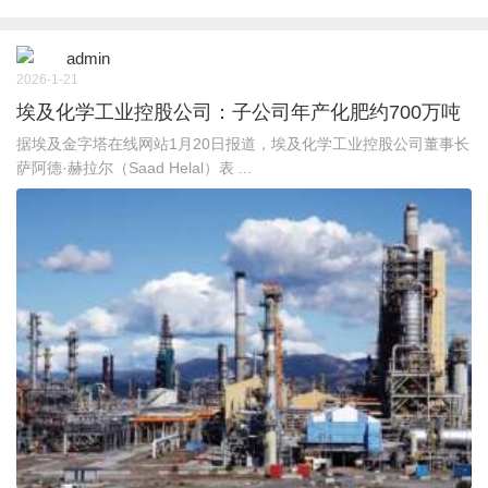
admin
2026-1-21
埃及化学工业控股公司：子公司年产化肥约700万吨
据埃及金字塔在线网站1月20日报道，埃及化学工业控股公司董事长
萨阿德·赫拉尔（Saad Helal）表 ...