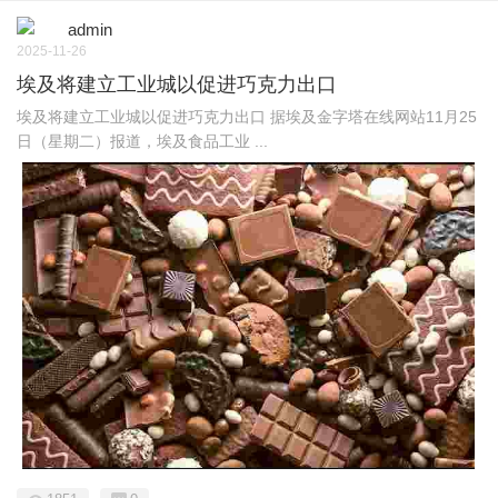
admin
2025-11-26
埃及将建立工业城以促进巧克力出口
埃及将建立工业城以促进巧克力出口 据埃及金字塔在线网站11月25
日（星期二）报道，埃及食品工业 ...