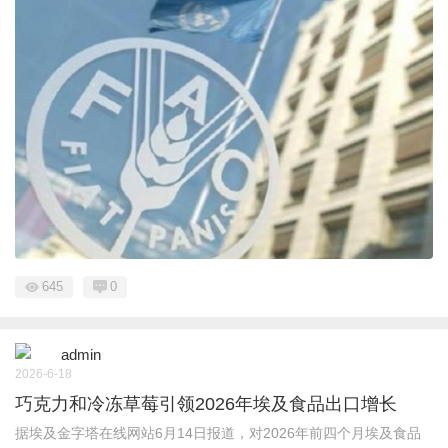
645
0
admin
2026-6-18
巧克力和冷冻草莓引领2026年埃及食品出口增长
据埃及金字塔在线网站6月14日报道，对2026年前四个月埃及食品