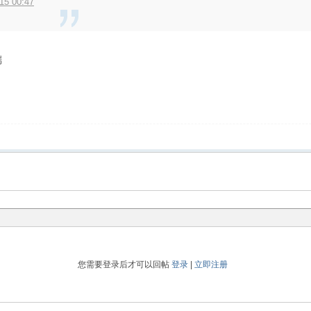
15 00:47
端
您需要登录后才可以回帖
登录
|
立即注册