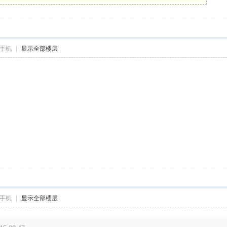
手机
|
显示全部楼层
手机
|
显示全部楼层