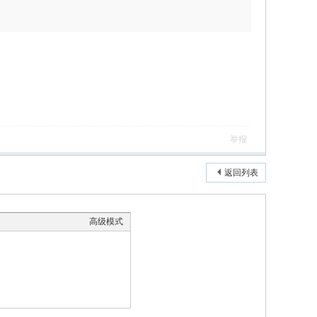
举报
返回列表
高级模式